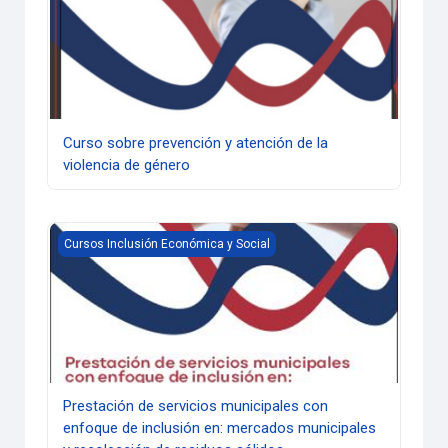
Curso sobre prevención y atención de la
violencia de género
Prestación de servicios municipales con enfoque de inclus
Cursos Inclusión Económica y Social
Prestación de servicios municipales con
enfoque de inclusión en: mercados municipales