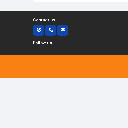
Contact us
Follow us