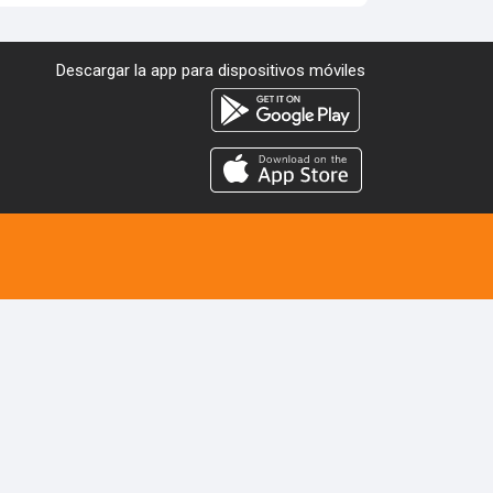
Descargar la app para dispositivos móviles