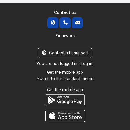
Contact us
Follow us
Contact site support
You are not logged in. (
Log in
)
Get the mobile app
Switch to the standard theme
Get the mobile app