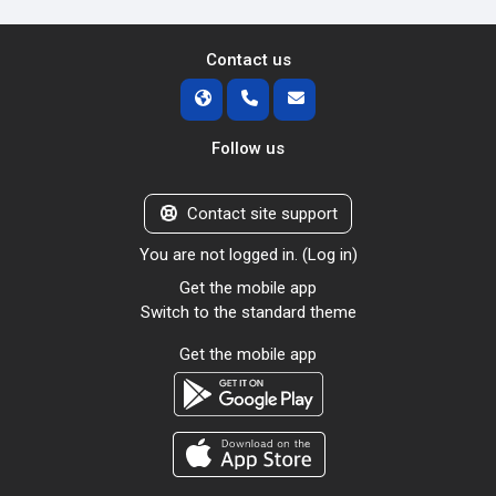
Contact us
Follow us
Contact site support
You are not logged in. (
Log in
)
Get the mobile app
Switch to the standard theme
Get the mobile app